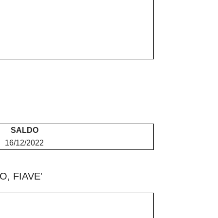
SALDO
16/12/2022
, FIAVE'