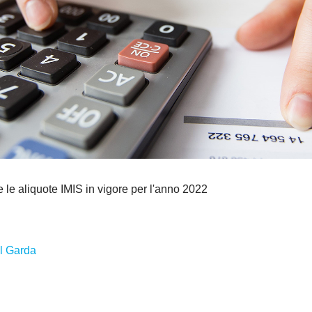
e le aliquote IMIS in vigore per l'anno 2022
el Garda