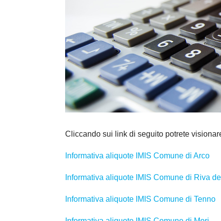
Cliccando sui link di seguito potrete visionar
Informativa aliquote IMIS Comune di Arco
Informativa aliquote IMIS Comune di Riva d
Informativa aliquote IMIS Comune di Tenno
Informativa aliquote IMIS Comune di Mori