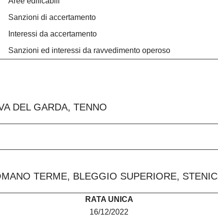
Aree edificabili
Sanzioni di accertamento
Interessi da accertamento
Sanzioni ed interessi da ravvedimento operoso
VA DEL GARDA, TENNO
MANO TERME, BLEGGIO SUPERIORE, STENICO
RATA UNICA
16/12/2022