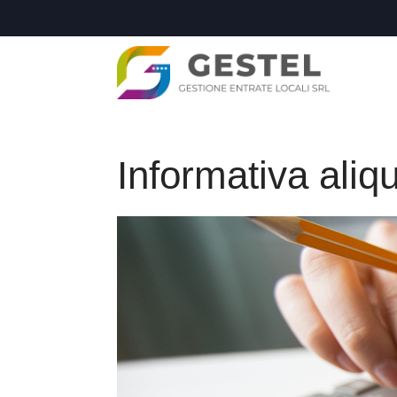
Informativa aliq