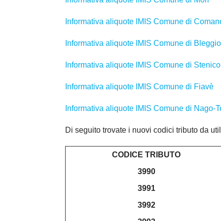
Informativa aliquote IMIS Comune di Coma
Informativa aliquote IMIS Comune di Bleggi
Informativa aliquote IMIS Comune di Stenico
Informativa aliquote IMIS Comune di Fiavè
Informativa aliquote IMIS Comune di Nago-T
Di seguito trovate i nuovi codici tributo da u
CODICE TRIBUTO
3990
3991
3992