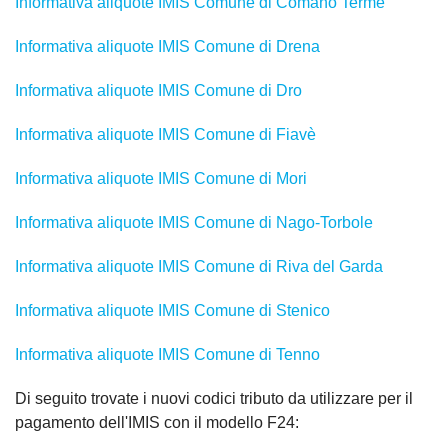
Informativa aliquote IMIS Comune di Comano Terme
Informativa aliquote IMIS Comune di Drena
Informativa aliquote IMIS Comune di Dro
Informativa aliquote IMIS Comune di Fiavè
Informativa aliquote IMIS Comune di Mori
Informativa aliquote IMIS Comune di Nago-Torbole
Informativa aliquote IMIS Comune di Riva del Garda
Informativa aliquote IMIS Comune di Stenico
Informativa aliquote IMIS Comune di Tenno
Di seguito trovate i nuovi codici tributo da utilizzare per il
pagamento dell'IMIS con il modello F24: