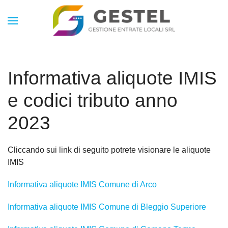
Informativa aliquote IMIS
e codici tributo anno
2023
Cliccando sui link di seguito potrete visionare le aliquote
IMIS
Informativa aliquote IMIS Comune di Arco
Informativa aliquote IMIS Comune di Bleggio Superiore