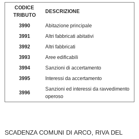
CODICE
DESCRIZIONE
TRIBUTO
3990
Abitazione principale
3991
Altri fabbricati abitativi
3992
Altri fabbricati
3993
Aree edificabili
3994
Sanzioni di accertamento
3995
Interessi da accertamento
Sanzioni ed interessi da ravvedimento
3996
operoso
SCADENZA COMUNI DI ARCO, RIVA DEL