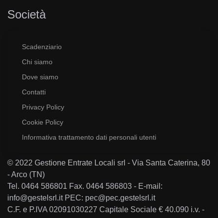
Società
Scadenziario
Chi siamo
Dove siamo
Contatti
Privacy Policy
Cookie Policy
Informativa trattamento dati personali utenti
© 2022 Gestione Entrate Locali srl - Via Santa Caterina, 80
- Arco (TN)
Tel. 0464 586801 Fax. 0464 586803 - E-mail:
info@gestelsrl.it PEC: pec@pec.gestelsrl.it
C.F. e P.IVA 02091030227 Capitale Sociale € 40.090 i.v. -