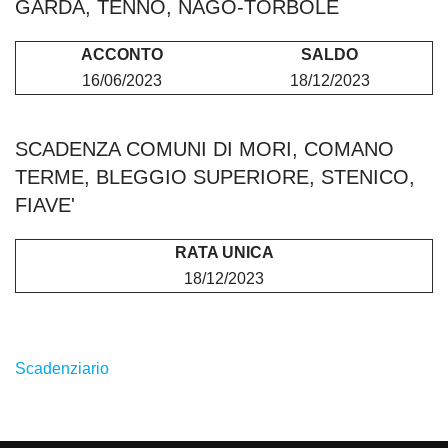
GARDA, TENNO, NAGO-TORBOLE
ACCONTO
SALDO
16/06/2023
18/12/2023
SCADENZA COMUNI DI MORI, COMANO
TERME, BLEGGIO SUPERIORE, STENICO,
FIAVE'
RATA UNICA
18/12/2023
Scadenziario