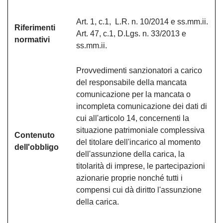
Art. 1, c.1, L.R. n. 10/2014 e ss.mm.ii.
Riferimenti
Art. 47, c.1, D.Lgs. n. 33/2013 e
normativi
ss.mm.ii.
Provvedimenti sanzionatori a carico
del responsabile della mancata
comunicazione per la mancata o
incompleta comunicazione dei dati di
cui all'articolo 14, concernenti la
situazione patrimoniale complessiva
Contenuto
del titolare dell'incarico al momento
dell'obbligo
dell'assunzione della carica, la
titolarità di imprese, le partecipazioni
azionarie proprie nonché tutti i
compensi cui dà diritto l'assunzione
della carica.