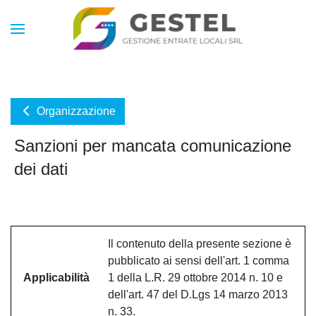
Organizzazione
Sanzioni per mancata comunicazione
dei dati
Il contenuto della presente sezione è
pubblicato ai sensi dell'art. 1 comma
Applicabilità
1 della L.R. 29 ottobre 2014 n. 10 e
dell'art. 47 del D.Lgs 14 marzo 2013
n. 33.