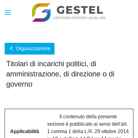
Organizzazione
Titolari di incarichi politici, di
amministrazione, di direzione o di
governo
Il contenuto della presente
sezione è pubblicato ai sensi dell'art.
Applicabilità
1 comma 1 della L.R. 29 ottobre 2014