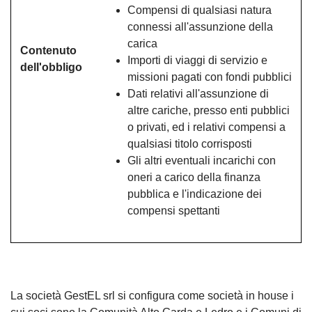
Compensi di qualsiasi natura
connessi all'assunzione della
carica
Contenuto
Importi di viaggi di servizio e
dell'obbligo
missioni pagati con fondi pubblici
Dati relativi all'assunzione di
altre cariche, presso enti pubblici
o privati, ed i relativi compensi a
qualsiasi titolo corrisposti
Gli altri eventuali incarichi con
oneri a carico della finanza
pubblica e l'indicazione dei
compensi spettanti
La società GestEL srl si configura come società in house i