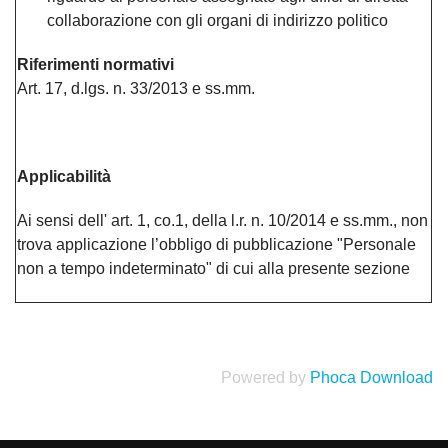
collaborazione con gli organi di indirizzo politico
Riferimenti normativi
Art. 17, d.lgs. n. 33/2013 e ss.mm.
Applicabilità
Ai sensi dell' art. 1, co.1, della l.r. n. 10/2014 e ss.mm., non
trova applicazione l’obbligo di pubblicazione "Personale
non a tempo indeterminato" di cui alla presente sezione
Powered by
Phoca Download