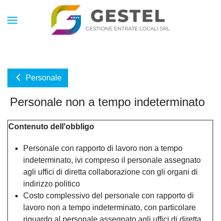
Personale
Personale non a tempo indeterminato
Contenuto dell'obbligo
Personale con rapporto di lavoro non a tempo
indeterminato, ivi compreso il personale assegnato
agli uffici di diretta collaborazione con gli organi di
indirizzo politico
Costo complessivo del personale con rapporto di
lavoro non a tempo indeterminato, con particolare
riguardo al personale assegnato agli uffici di diretta