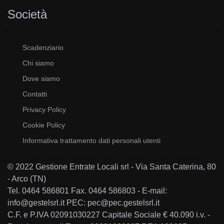
Società
Scadenziario
Chi siamo
Dove siamo
Contatti
Privacy Policy
Cookie Policy
Informativa trattamento dati personali utenti
© 2022 Gestione Entrate Locali srl - Via Santa Caterina, 80
- Arco (TN)
Tel. 0464 586801 Fax. 0464 586803 - E-mail:
info@gestelsrl.it PEC: pec@pec.gestelsrl.it
C.F. e P.IVA 02091030227 Capitale Sociale € 40.090 i.v. -