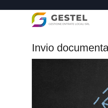
Invio documenta